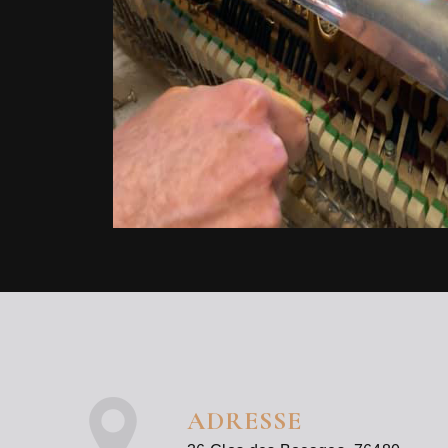
ADRESSE