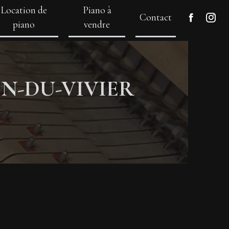
Location de
Piano à
Contact
piano
vendre
IN-DU-VIVIER