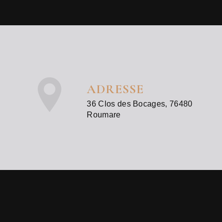
ADRESSE
36 Clos des Bocages, 76480
Roumare