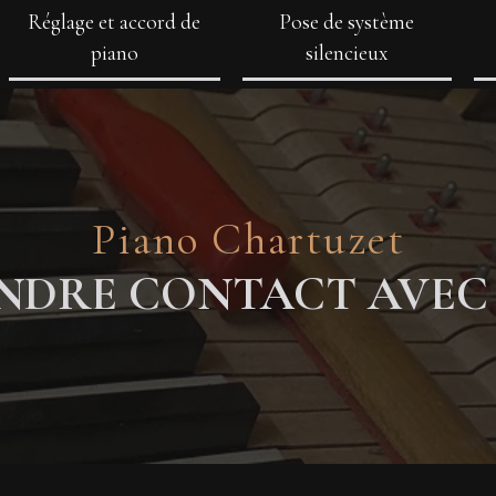
Réglage et accord de
Pose de système
piano
silencieux
Piano Chartuzet
NDRE CONTACT AVEC