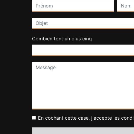
Combien font un plus cinq
En cochant cette case, j'accepte les condi