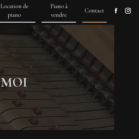
Location de
Piano à
Contact
piano
vendre
 MOI