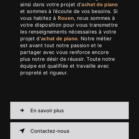
ainsi dans votre projet d'
achat de piano
et sommes à l’écoute de vos besoins. Si
vous habitez à
Rouen
, nous sommes à
votre disposition pour vous transmettre
les renseignements nécessaires à votre
projet d'
achat de piano
. Notre métier
est avant tout notre passion et le
partager avec vous renforce encore
plus notre désir de réussir. Toute notre
équipe est qualifiée et travaille avec
propreté et rigueur.
En savoir plus
Contactez-nous