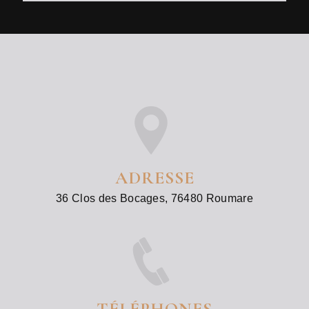
ADRESSE
36 Clos des Bocages, 76480 Roumare
TÉLÉPHONES