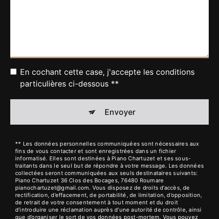
En cochant cette case, j'accepte les conditions
particulières ci-dessous **
Envoyer
** Les données personnelles communiquées sont nécessaires aux
fins de vous contacter et sont enregistrées dans un fichier
informatisé. Elles sont destinées à Piano Chartuzet et ses sous-
traitants dans le seul but de répondre à votre message. Les données
collectées seront communiquées aux seuls destinataires suivants:
Piano Chartuzet 36 Clos des Bocages, 76480 Roumare
pianochartuzet@gmail.com. Vous disposez de droits d’accès, de
rectification, d’effacement, de portabilité, de limitation, d’opposition,
de retrait de votre consentement à tout moment et du droit
d’introduire une réclamation auprès d’une autorité de contrôle, ainsi
que d’organiser le sort de vos données post-mortem. Vous pouvez