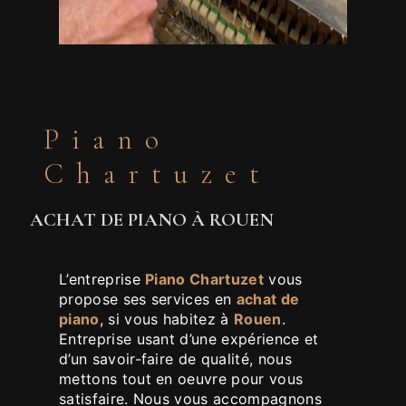
Piano
Chartuzet
ACHAT DE PIANO À ROUEN
L’entreprise
Piano Chartuzet
vous
propose ses services en
achat de
piano
, si vous habitez à
Rouen
.
Entreprise usant d’une expérience et
d’un savoir-faire de qualité, nous
mettons tout en oeuvre pour vous
satisfaire. Nous vous accompagnons